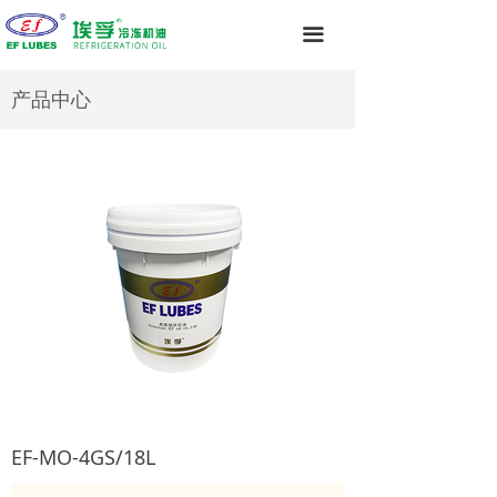
끀
产品中心
EF-MO-4GS/18L