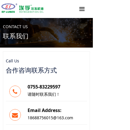
끀
CONTACT US
联系我们
Call Us
合作咨询联系方式
0755-83229597
请随时联系我们！
Email Address:
18688756015@163.com