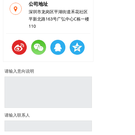
公司地址
深圳市龙岗区平湖街道禾花社区
平新北路163号广弘中心C栋一楼
110
请输入意向说明
请输入联系人